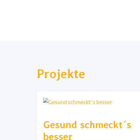
Projekte
Gesund schmeckt´s
besser