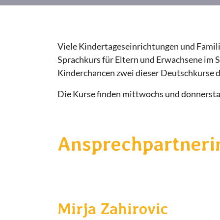
Viele Kindertageseinrichtungen und Famili
Sprachkurs für Eltern und Erwachsene im So
Kinderchancen zwei dieser Deutschkurse d
Die Kurse finden mittwochs und donnerstag
Ansprechpartneri
Mirja Zahirovic