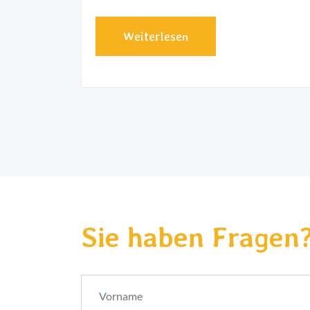
Weiterlesen
Sie haben Fragen