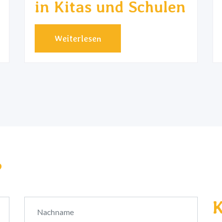
in Kitas und Schulen
Weiterlesen
?