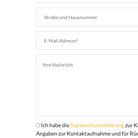
Ich habe die
Datenschutzerklärung
zur K
Angaben zur Kontaktaufnahme und für Rüc