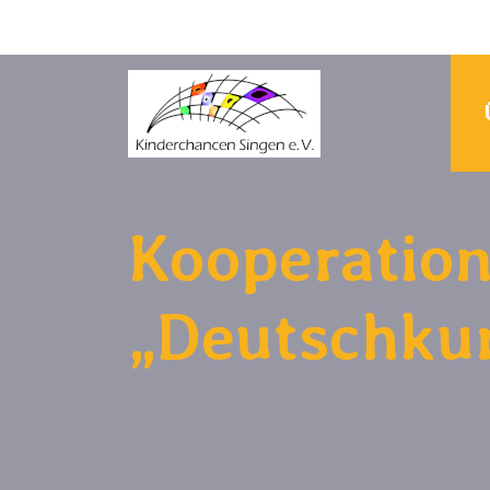
Kooperation
„Deutschku