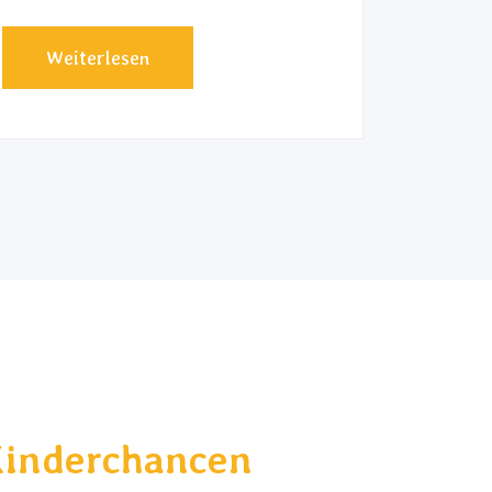
Weiterlesen
Kinderchancen