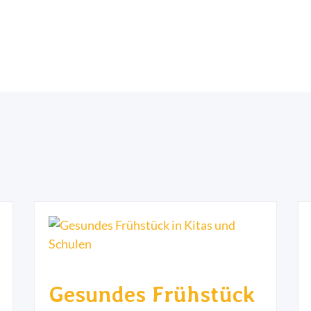
Gesundes Frühstück