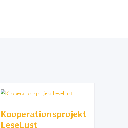
Kooperationsprojekt
LeseLust