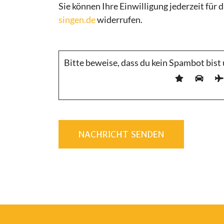
Sie können Ihre Einwilligung jederzeit für 
singen.de
widerrufen.
Bitte beweise, dass du kein Spambot bis
NACHRICHT SENDEN