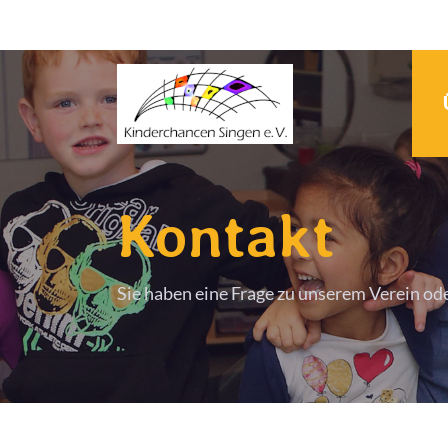
Kontakt
Sie haben eine Frage zu unserem Verein od