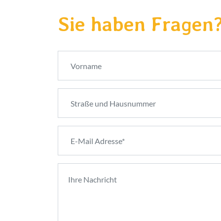
Sie haben Fragen