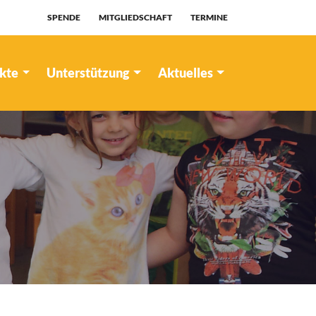
SPENDE
MITGLIEDSCHAFT
TERMINE
ekte
Unterstützung
Aktuelles