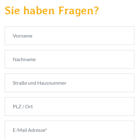
Sie haben Fragen?