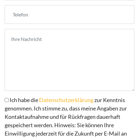
Ich habe die
Datenschutzerklärung
zur Kenntnis
genommen. Ich stimme zu, dass meine Angaben zur
Kontaktaufnahme und für Rückfragen dauerhaft
gespeichert werden. Hinweis: Sie können Ihre
Einwilligung jederzeit für die Zukunft per E-Mail an