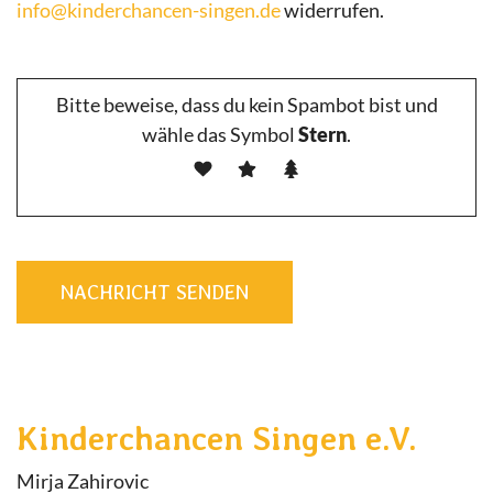
info@kinderchancen-singen.de
widerrufen.
Bitte beweise, dass du kein Spambot bist und
wähle das Symbol
Stern
.
NACHRICHT SENDEN
Kinderchancen Singen e.V.
Mirja Zahirovic