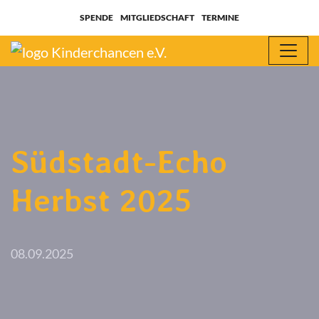
SPENDE
MITGLIEDSCHAFT
TERMINE
Südstadt-Echo
Herbst 2025
08.09.2025