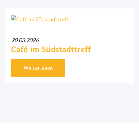
20.03.2026
Café im Südstadttreff
Weiterlesen