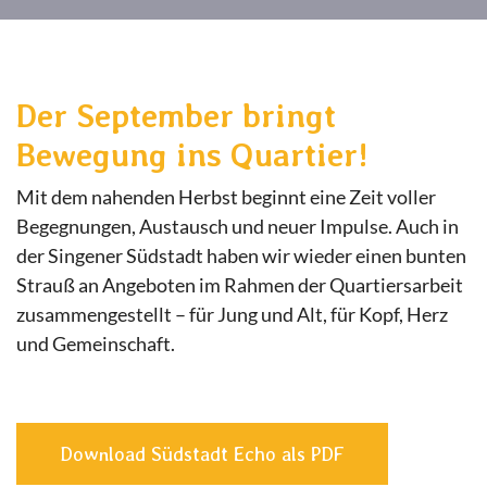
Der September bringt
Bewegung ins Quartier!
Mit dem nahenden Herbst beginnt eine Zeit voller
Begegnungen, Austausch und neuer Impulse. Auch in
der Singener Südstadt haben wir wieder einen bunten
Strauß an Angeboten im Rahmen der Quartiersarbeit
zusammengestellt – für Jung und Alt, für Kopf, Herz
und Gemeinschaft.
Download Südstadt Echo als PDF