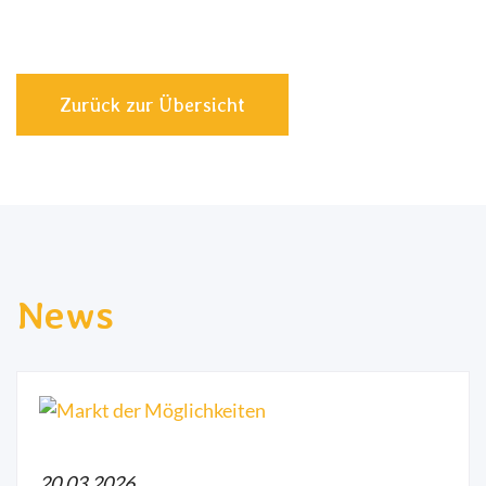
Zurück zur Übersicht
News
20.03.2026