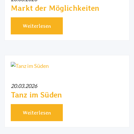
Markt der Möglichkeiten
Weiterlesen
20.03.2026
Tanz im Süden
Weiterlesen